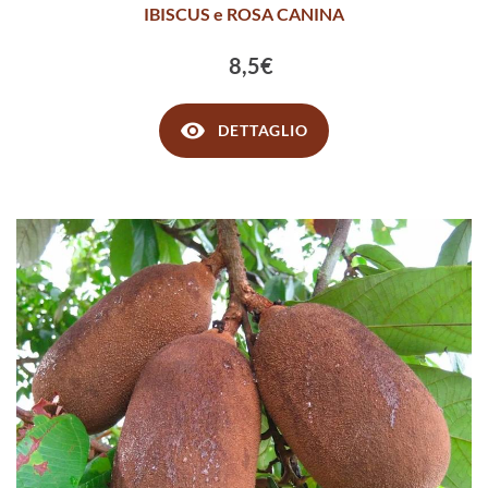
IBISCUS e ROSA CANINA
8,5€
DETTAGLIO