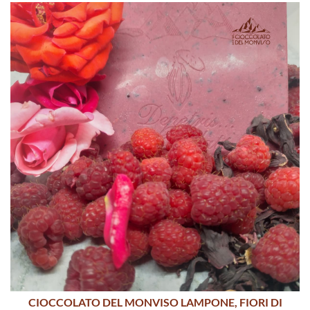
CIOCCOLATO DEL MONVISO LAMPONE, FIORI DI