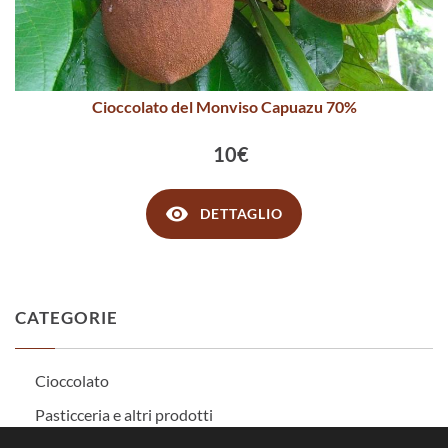
Cioccolato del Monviso Capuazu 70%
10€
DETTAGLIO
CATEGORIE
Cioccolato
Pasticceria e altri prodotti