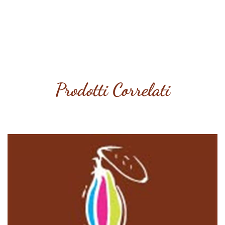
Prodotti Correlati